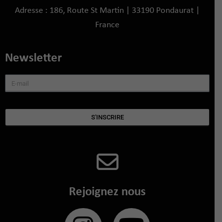
Adresse : 186, Route St Martin | 33190 Pondaurat |
France
Newsletter
S'INSCRIRE
Rejoignez nous