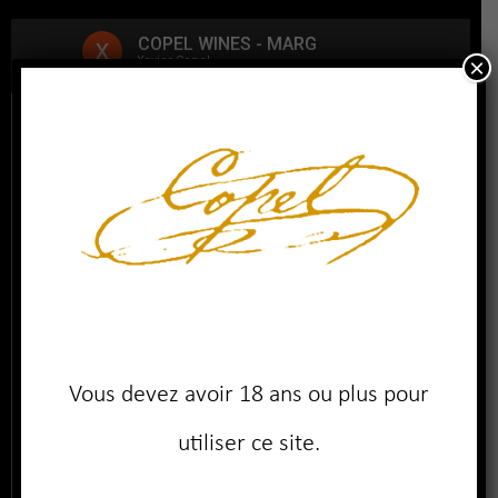
×
Vous devez avoir 18 ans ou plus pour
utiliser ce site.