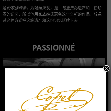
这份家族传承，对哈维来说，是一笔宝贵的
遗产和一份珍
贵的记忆，所以他用家族姓氏冠名这个全新的作品，想通
过这种方式把这笔遗产和这份记忆延续下去。
PASSIONNÉ
×